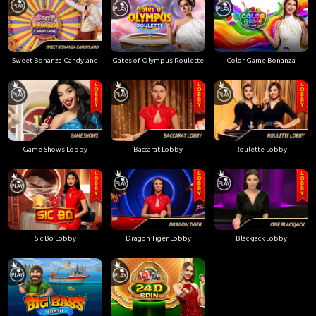
Sweet Bonanza Candyland
Gates of Olympus Roulette
Color Game Bonanza
Game Shows Lobby
Baccarat Lobby
Roulette Lobby
Sic Bo Lobby
Dragon Tiger Lobby
Blackjack Lobby