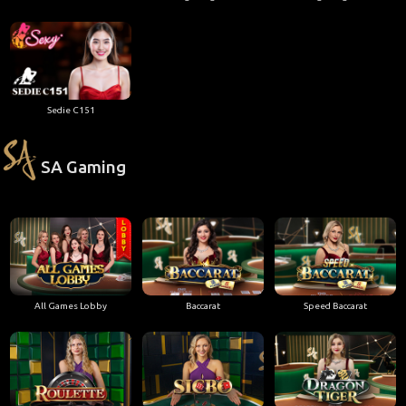
Sedie C151
SA Gaming
All Games Lobby
Baccarat
Speed Baccarat