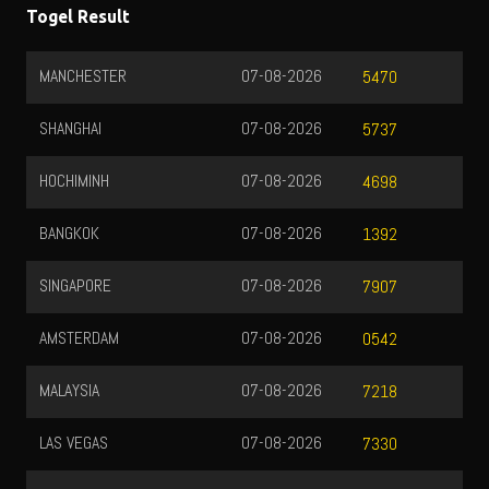
Togel Result
MANCHESTER
07-08-2026
5470
SHANGHAI
07-08-2026
5737
HOCHIMINH
07-08-2026
4698
BANGKOK
07-08-2026
1392
SINGAPORE
07-08-2026
7907
AMSTERDAM
07-08-2026
0542
MALAYSIA
07-08-2026
7218
LAS VEGAS
07-08-2026
7330