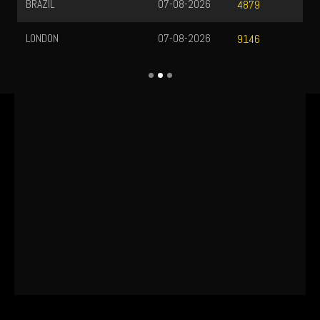
BRAZIL
07-08-2026
4879
LONDON
07-08-2026
9146