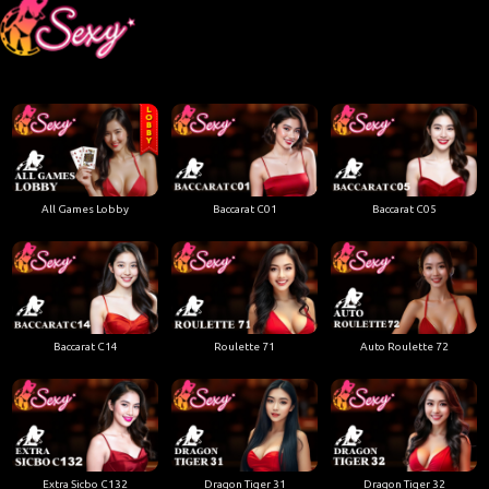
All Games Lobby
Baccarat C01
Baccarat C05
Baccarat C14
Roulette 71
Auto Roulette 72
Extra Sicbo C132
Dragon Tiger 31
Dragon Tiger 32