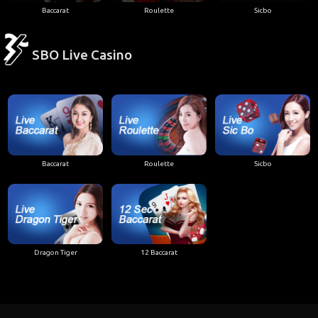
Baccarat
Roulette
Sicbo
SBO Live Casino
Baccarat
Roulette
Sicbo
Dragon Tiger
12 Baccarat