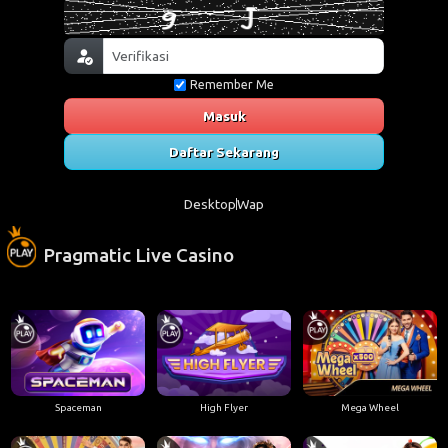
Remember Me
Masuk
Daftar Sekarang
Desktop
Wap
Pragmatic Live Casino
Spaceman
High Flyer
Mega Wheel