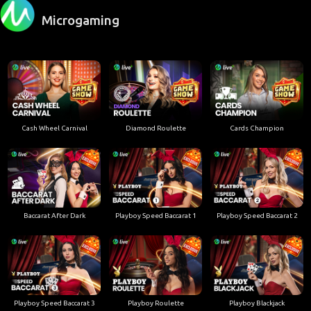
Microgaming
Cash Wheel Carnival
Diamond Roulette
Cards Champion
Baccarat After Dark
Playboy Speed Baccarat 1
Playboy Speed Baccarat 2
Playboy Speed Baccarat 3
Playboy Roulette
Playboy Blackjack