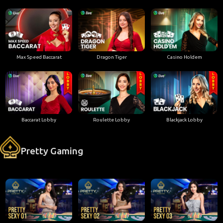
Max Speed Baccarat
Dragon Tiger
Casino Holdem
Baccarat Lobby
Roulette Lobby
Blackjack Lobby
Pretty Gaming