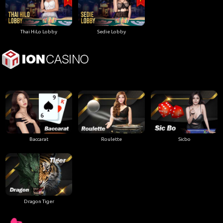
Thai HiLo Lobby
Sedie Lobby
Baccarat
Roulette
Sicbo
Dragon Tiger