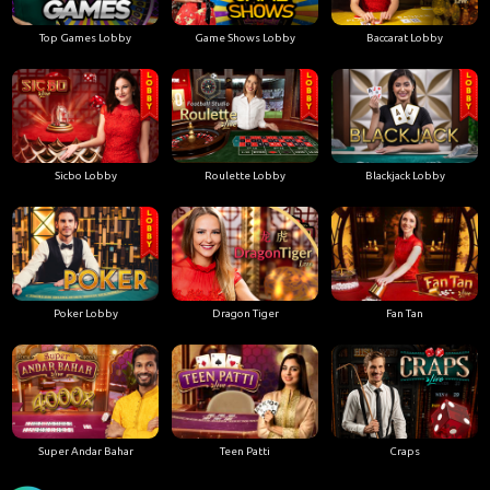
Top Games Lobby
Game Shows Lobby
Baccarat Lobby
Sicbo Lobby
Roulette Lobby
Blackjack Lobby
Poker Lobby
Dragon Tiger
Fan Tan
Super Andar Bahar
Teen Patti
Craps