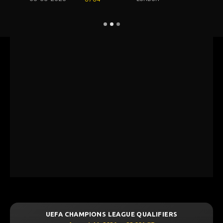
UEFA CHAMPIONS LEAGUE QUALIFIERS