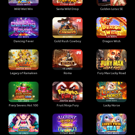
Wild Wet Win
Santa Wild Drop
Golden Lotus SE
Dancing Fever
Gold Rush Cowboy
Dragon Wish
Legacy of Ramakien
Roma
Fury Max Lucky Road
Fiery Sevens Hot 100
Fruit Ninja Fury
Lucky Horse