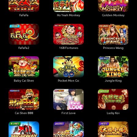
Golden Monkey
FaFaFa
Ho Yeah Monkey
FaFaFa2
168 Fortunes
Princess Wang
Baby Cai Shen
Pocket Mon Go
Jungle King
First Love
Cai Shen 888
Lucky Koi