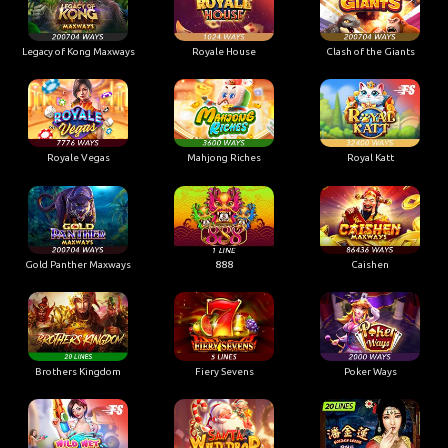
Legacy of Kong Maxways
Royale House
Clash of the Giants
Royale Vegas
Mahjong Riches
Royal Katt
Gold Panther Maxways
888
Caishen
Brothers Kingdom
Fiery Sevens
Poker Ways