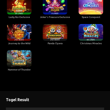
Lucky Koi Exclusive
Joker's Treasure Exclusive
Space Conquest
Journey to the Wild
Panda Opera
Christmas Miracles
Hammer of Thunder
Togel Result