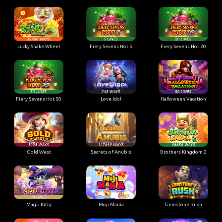
Lucky Snake Wheel
Fiery Sevens Hot 5
Fiery Sevens Hot 20
Fiery Sevens Hot 50
Love Idol
Halloween Vacation
Gold West
Secrets of Anubis
Brothers Kingdom 2
Magic Kitty
Moji Mania
Gemstone Rush